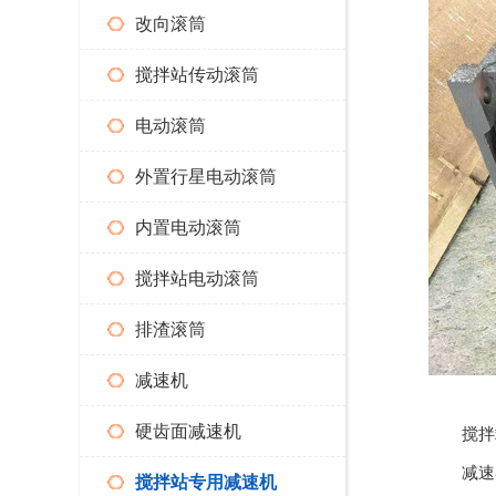
改向滚筒
搅拌站传动滚筒
电动滚筒
外置行星电动滚筒
内置电动滚筒
搅拌站电动滚筒
排渣滚筒
减速机
硬齿面减速机
搅拌站
减速器
搅拌站专用减速机