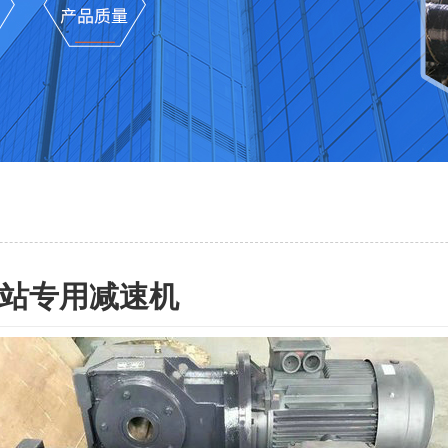
站专用减速机