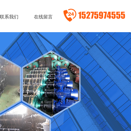
联系我们
在线留言