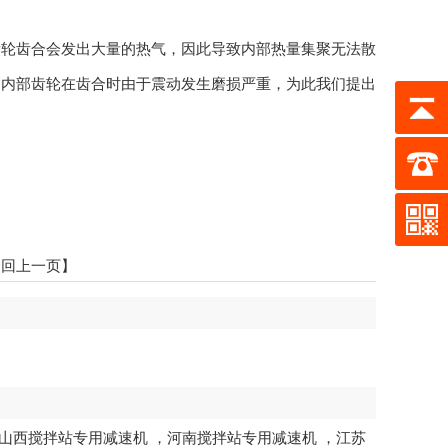
轮齿合会发出大量的热气，因此导致内部热量集聚无法散
，内部齿轮在齿合时由于震动发生磨损严重，为此我们提出
返回上一页】
山西搅拌站专用减速机
，
河南搅拌站专用减速机
，
江苏